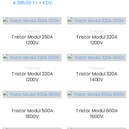
4.398,00 TL + KDV
Tristörler
Tristörler
Tristör Modül 250A
Tristör Modül 320A
1200V
1200V
Tristörler
Tristörler
Tristör Modül 320A
Tristör Modül 320A
1200V
1400V
Tristörler
Tristörler
Tristör Modül 500A
Tristör Modül 600A
1800V
1600V