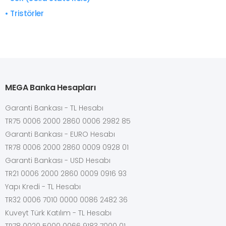
• Tristörler
MEGA Banka Hesapları
Garanti Bankası - TL Hesabı
TR75 0006 2000 2860 0006 2982 85
Garanti Bankası - EURO Hesabı
TR78 0006 2000 2860 0009 0928 01
Garanti Bankası - USD Hesabı
TR21 0006 2000 2860 0009 0916 93
Yapı Kredi - TL Hesabı
TR32 0006 7010 0000 0086 2482 36
Kuveyt Türk Katılım - TL Hesabı