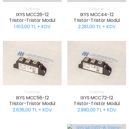
Tristörler
Tristörler
IXYS MCC26-12
IXYS MCC44-12
Tristör-Tristör Modül
Tristör-Tristör Modül
1.613,00 TL + KDV
2.281,00 TL + KDV
Tristörler
Tristörler
IXYS MCC56-12
IXYS MCC72-12
Tristör-Tristör Modül
Tristör-Tristör Modül
2.636,00 TL + KDV
2.990,00 TL + KDV