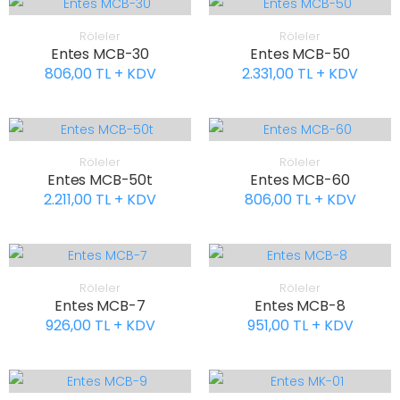
Röleler
Röleler
Entes MCB-30
Entes MCB-50
806,00 TL + KDV
2.331,00 TL + KDV
Röleler
Röleler
Entes MCB-50t
Entes MCB-60
2.211,00 TL + KDV
806,00 TL + KDV
Röleler
Röleler
Entes MCB-7
Entes MCB-8
926,00 TL + KDV
951,00 TL + KDV