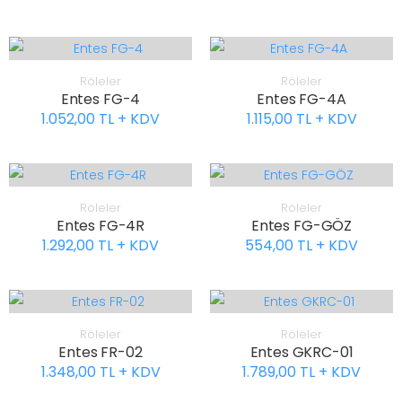
Röleler
Röleler
Entes FG-4
Entes FG-4A
1.052,00 TL + KDV
1.115,00 TL + KDV
Röleler
Röleler
Entes FG-4R
Entes FG-GÖZ
1.292,00 TL + KDV
554,00 TL + KDV
Röleler
Röleler
Entes FR-02
Entes GKRC-01
1.348,00 TL + KDV
1.789,00 TL + KDV