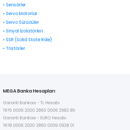
• Sensörler
• Servo Motorlar
• Servo Sürücüler
• Sinyal İzolatörleri
• SSR (Solid State Röle)
• Tristörler
MEGA Banka Hesapları
Garanti Bankası - TL Hesabı
TR75 0006 2000 2860 0006 2982 85
Garanti Bankası - EURO Hesabı
TR78 0006 2000 2860 0009 0928 01