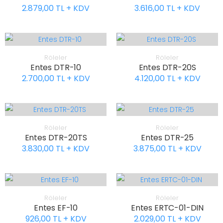
2.879,00 TL + KDV
3.616,00 TL + KDV
Röleler
Röleler
Entes DTR-10
Entes DTR-20S
2.700,00 TL + KDV
4.120,00 TL + KDV
Röleler
Röleler
Entes DTR-20TS
Entes DTR-25
3.830,00 TL + KDV
3.875,00 TL + KDV
Röleler
Röleler
Entes EF-10
Entes ERTC-01-DIN
926,00 TL + KDV
2.029,00 TL + KDV