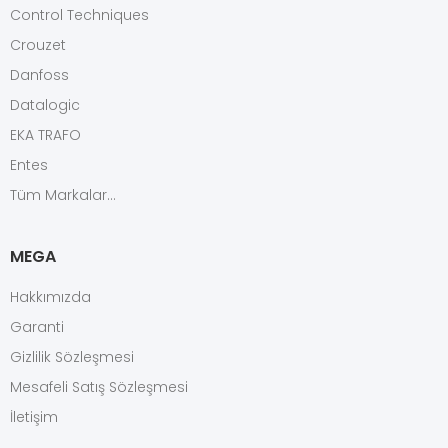
Control Techniques
Crouzet
Danfoss
Datalogic
EKA TRAFO
Entes
Tüm Markalar...
MEGA
Hakkımızda
Garanti
Gizlilik Sözleşmesi
Mesafeli Satış Sözleşmesi
İletişim