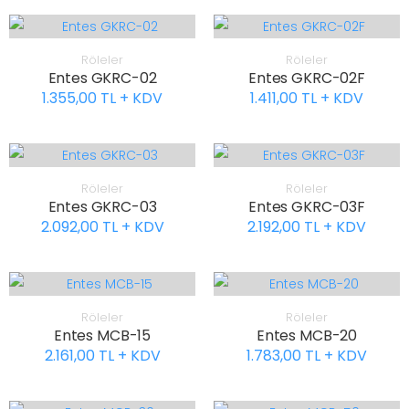
Röleler
Röleler
Entes GKRC-02
Entes GKRC-02F
1.355,00 TL + KDV
1.411,00 TL + KDV
Röleler
Röleler
Entes GKRC-03
Entes GKRC-03F
2.092,00 TL + KDV
2.192,00 TL + KDV
Röleler
Röleler
Entes MCB-15
Entes MCB-20
2.161,00 TL + KDV
1.783,00 TL + KDV