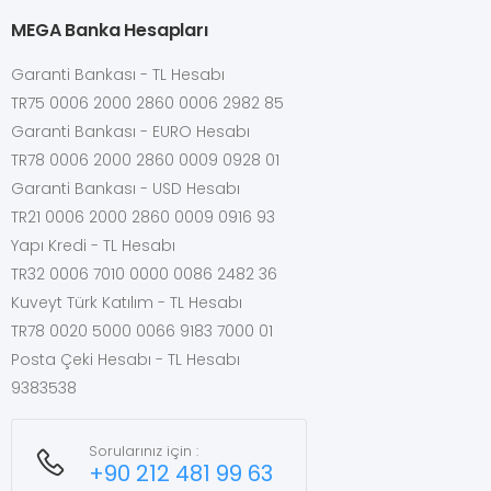
MEGA Banka Hesapları
Garanti Bankası - TL Hesabı
TR75 0006 2000 2860 0006 2982 85
Garanti Bankası - EURO Hesabı
TR78 0006 2000 2860 0009 0928 01
Garanti Bankası - USD Hesabı
TR21 0006 2000 2860 0009 0916 93
Yapı Kredi - TL Hesabı
TR32 0006 7010 0000 0086 2482 36
Kuveyt Türk Katılım - TL Hesabı
TR78 0020 5000 0066 9183 7000 01
Posta Çeki Hesabı - TL Hesabı
9383538
Sorularınız için :
+90 212 481 99 63