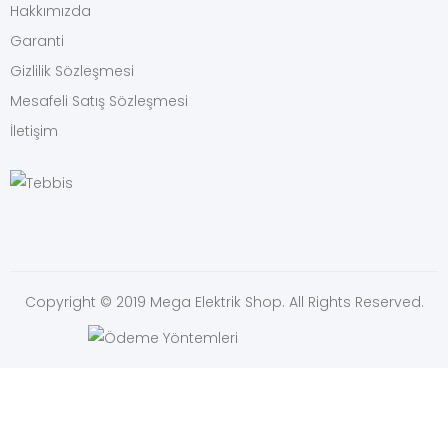
Hakkımızda
Garanti
Gizlilik Sözleşmesi
Mesafeli Satış Sözleşmesi
İletişim
Copyright © 2019 Mega Elektrik Shop. All Rights Reserved.