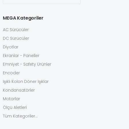
MEGA Kategoriler
AC Sürücüler
DC Sürücüler
Diyotlar
Ekranlar - Paneller
Emniyet - Safety Ürünler
Encoder
Işıklı Kolon Döner Işıklar
Kondansatörler
Motorlar
Ölçü Aletleri
Tüm Kategoriler...