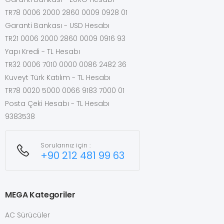
TR78 0006 2000 2860 0009 0928 01
Garanti Bankası - USD Hesabı
TR21 0006 2000 2860 0009 0916 93
Yapı Kredi - TL Hesabı
TR32 0006 7010 0000 0086 2482 36
Kuveyt Türk Katılım - TL Hesabı
TR78 0020 5000 0066 9183 7000 01
Posta Çeki Hesabı - TL Hesabı
9383538
Sorularınız için :
+90 212 481 99 63
MEGA Kategoriler
AC Sürücüler