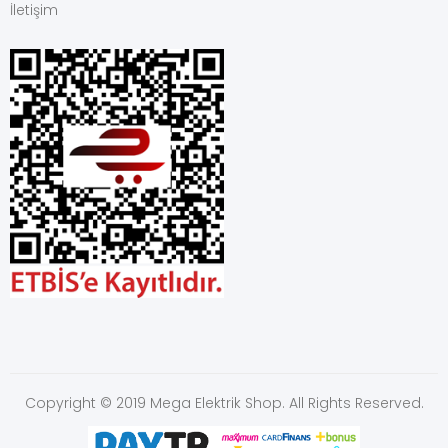
İletişim
Copyright © 2019 Mega Elektrik Shop. All Rights Reserved.